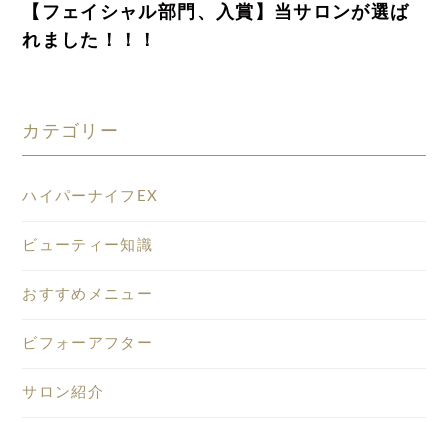
【フェイシャル部門、入賞】当サロンが選ば
れました！！！
カテゴリー
ハイパーナイフEX
ビューティー知識
おすすめメニュー
ビフォーアフター
サロン紹介