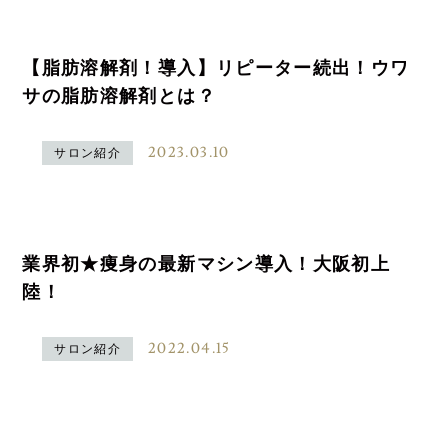
【脂肪溶解剤！導入】リピーター続出！ウワ
サの脂肪溶解剤とは？
2023.03.10
サロン紹介
業界初★痩身の最新マシン導入！大阪初上
陸！
2022.04.15
サロン紹介