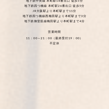
地下鉄中央線 本町駅18番出口 徒歩5分
地下鉄四つ橋線 本町駅26番出口 徒歩5分
JR大阪駅より本町駅まで11分
地下鉄四つ橋線西梅田駅より本町駅まで3分
地下鉄御堂筋線梅田駅より本町駅まで4分
営業時間
11：00～21：00（最終受付19：00）
不定休