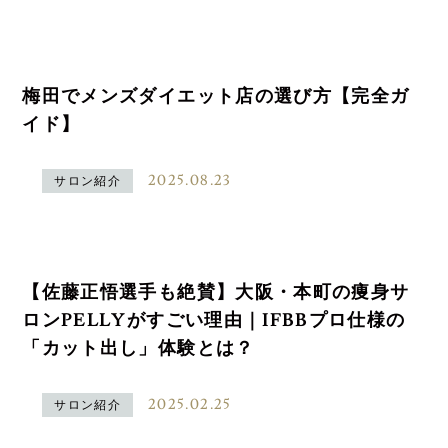
梅田でメンズダイエット店の選び方【完全ガ
イド】
2025.08.23
サロン紹介
【佐藤正悟選手も絶賛】大阪・本町の痩身サ
ロンPELLYがすごい理由｜IFBBプロ仕様の
「カット出し」体験とは？
2025.02.25
サロン紹介