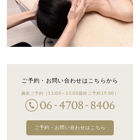
ご予約・お問い合わせは
こちらから
施術ご予約
（11:00～21:00
最終ご予約19:00）
ご予約・お問い合わせはこちら