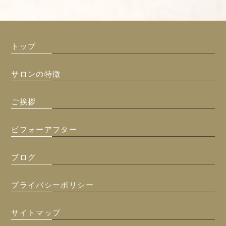
トップ
サロンの特徴
ご挨拶
ビフォーアフター
ブログ
プライバシーポリシー
サイトマップ