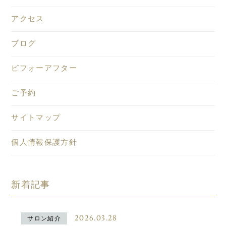
アクセス
ブログ
ビフォーアフター
ご予約
サイトマップ
個人情報保護方針
新着記事
2026.03.28
サロン紹介