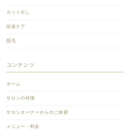
カット出し
頭皮ケア
脱毛
コンテンツ
ホーム
サロンの特徴
サロンオーナーからのご挨拶
メニュー・料金