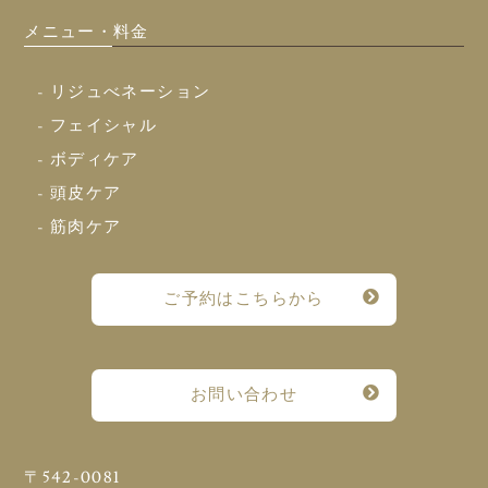
メニュー・料金
- リジュべネーション
- フェイシャル
- ボディケア
- 頭皮ケア
- 筋肉ケア
ご予約はこちらから
お問い合わせ
〒542-0081