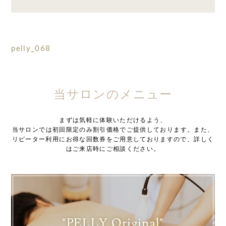
pelly_068
当サロンのメニュー
まずは気軽に体験いただけるよう、
当サロンでは初回限定のみ割引価格でご提供しております。また、
リピーター利用にお得な回数券をご用意しておりますので、詳しく
はご来店時にご相談ください。
"PELLY Original"