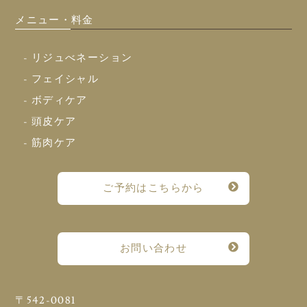
メニュー・料金
- リジュべネーション
- フェイシャル
- ボディケア
- 頭皮ケア
- 筋肉ケア
ご予約はこちらから
お問い合わせ
〒542-0081