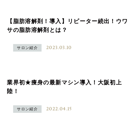
【脂肪溶解剤！導入】リピーター続出！ウワ
サの脂肪溶解剤とは？
2023.03.10
サロン紹介
業界初★痩身の最新マシン導入！大阪初上
陸！
2022.04.15
サロン紹介