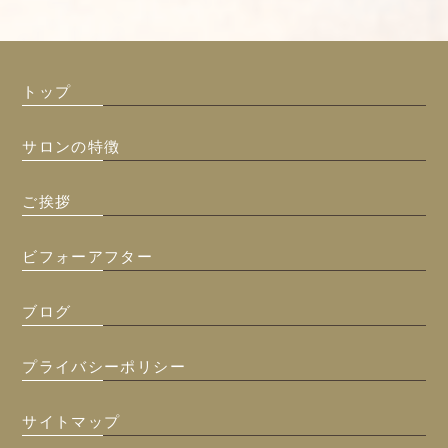
トップ
サロンの特徴
ご挨拶
ビフォーアフター
ブログ
プライバシーポリシー
サイトマップ