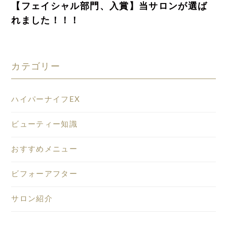
【フェイシャル部門、入賞】当サロンが選ば
れました！！！
カテゴリー
ハイパーナイフEX
ビューティー知識
おすすめメニュー
ビフォーアフター
サロン紹介