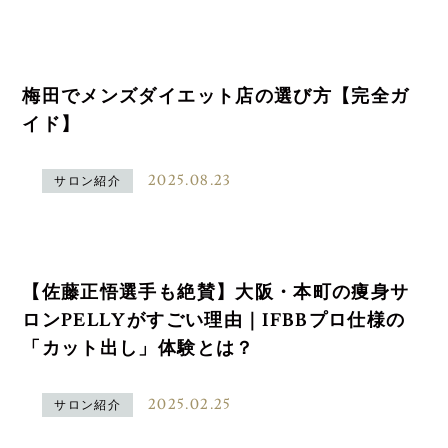
梅田でメンズダイエット店の選び方【完全ガ
イド】
2025.08.23
サロン紹介
【佐藤正悟選手も絶賛】大阪・本町の痩身サ
ロンPELLYがすごい理由｜IFBBプロ仕様の
「カット出し」体験とは？
2025.02.25
サロン紹介