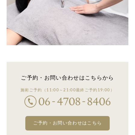
ご予約・お問い合わせは
こちらから
施術ご予約
（11:00～21:00
最終ご予約19:00）
ご予約・お問い合わせはこちら