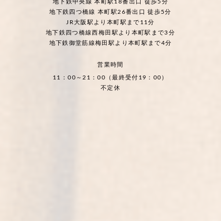
地下鉄中央線 本町駅18番出口 徒歩5分
地下鉄四つ橋線 本町駅26番出口 徒歩5分
JR大阪駅より本町駅まで11分
地下鉄四つ橋線西梅田駅より本町駅まで3分
地下鉄御堂筋線梅田駅より本町駅まで4分
営業時間
11：00～21：00（最終受付19：00）
不定休