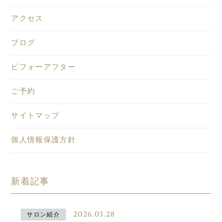
アクセス
ブログ
ビフォーアフター
ご予約
サイトマップ
個人情報保護方針
新着記事
2026.03.28
サロン紹介