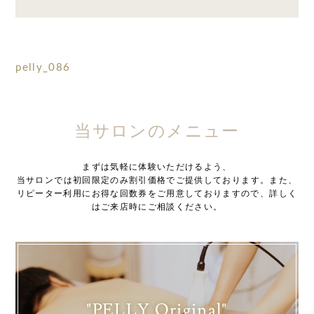
pelly_086
当サロンのメニュー
まずは気軽に体験いただけるよう、
当サロンでは初回限定のみ割引価格でご提供しております。また、
リピーター利用にお得な回数券をご用意しておりますので、詳しく
はご来店時にご相談ください。
"PELLY Original"