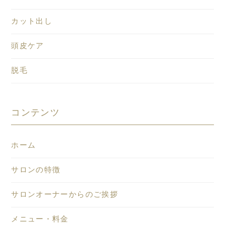
カット出し
頭皮ケア
脱毛
コンテンツ
ホーム
サロンの特徴
サロンオーナーからのご挨拶
メニュー・料金