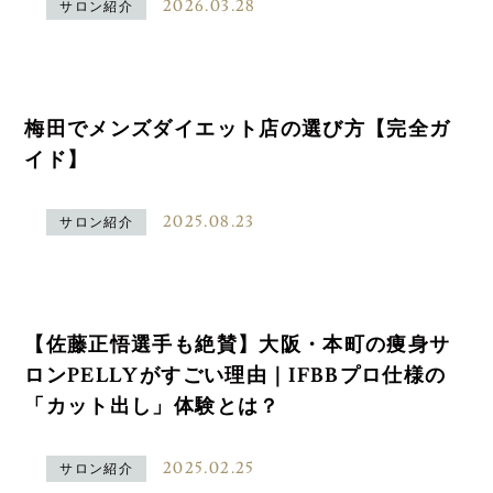
2026.03.28
サロン紹介
梅田でメンズダイエット店の選び方【完全ガ
イド】
2025.08.23
サロン紹介
【佐藤正悟選手も絶賛】大阪・本町の痩身サ
ロンPELLYがすごい理由｜IFBBプロ仕様の
「カット出し」体験とは？
2025.02.25
サロン紹介