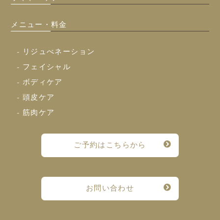
メニュー・料金
- リジュべネーション
- フェイシャル
- ボディケア
- 頭皮ケア
- 筋肉ケア
ご予約はこちらから
お問い合わせ