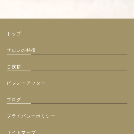
トップ
サロンの特徴
ご挨拶
ビフォーアフター
ブログ
プライバシーポリシー
サイトマップ