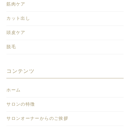
筋肉ケア
カット出し
頭皮ケア
脱毛
コンテンツ
ホーム
サロンの特徴
サロンオーナーからのご挨拶