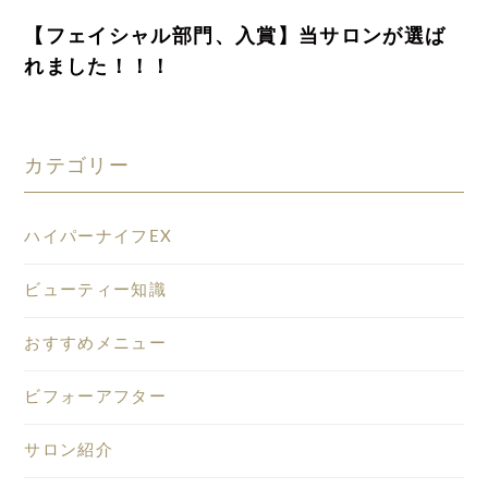
【フェイシャル部門、入賞】当サロンが選ば
れました！！！
カテゴリー
ハイパーナイフEX
ビューティー知識
おすすめメニュー
ビフォーアフター
サロン紹介