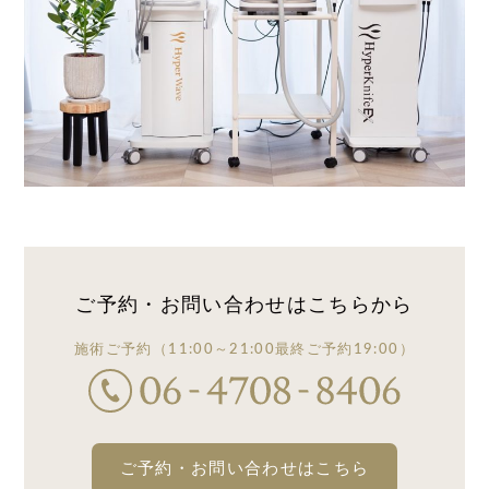
ご予約・お問い合わせは
こちらから
施術ご予約
（11:00～21:00
最終ご予約19:00）
ご予約・お問い合わせはこちら