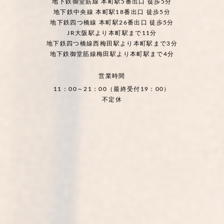
地下鉄御堂筋線 本町駅5番出口 徒歩5分
地下鉄中央線 本町駅18番出口 徒歩5分
地下鉄四つ橋線 本町駅26番出口 徒歩5分
JR大阪駅より本町駅まで11分
地下鉄四つ橋線西梅田駅より本町駅まで3分
地下鉄御堂筋線梅田駅より本町駅まで4分
営業時間
11：00～21：00（最終受付19：00）
不定休