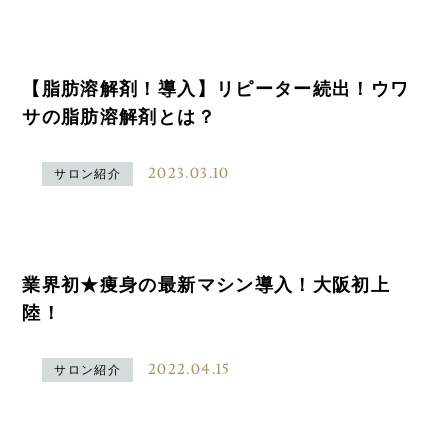
【脂肪溶解剤！導入】リピーター続出！ウワ
サの脂肪溶解剤とは？
2023.03.10
サロン紹介
業界初★痩身の最新マシン導入！大阪初上
陸！
2022.04.15
サロン紹介