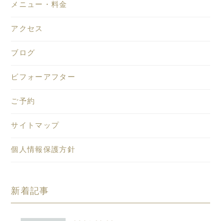
メニュー・料金
アクセス
ブログ
ビフォーアフター
ご予約
サイトマップ
個人情報保護方針
新着記事