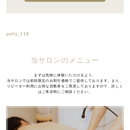
pelly_118
当サロンのメニュー
まずは気軽に体験いただけるよう、
当サロンでは初回限定のみ割引価格でご提供しております。また、
リピーター利用にお得な回数券をご用意しておりますので、詳しく
はご来店時にご相談ください。