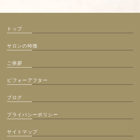
トップ
サロンの特徴
ご挨拶
ビフォーアフター
ブログ
プライバシーポリシー
サイトマップ