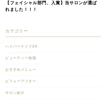
【フェイシャル部門、入賞】当サロンが選ば
れました！！！
カテゴリー
ハイパーナイフEX
ビューティー知識
おすすめメニュー
ビフォーアフター
サロン紹介