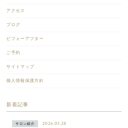
アクセス
ブログ
ビフォーアフター
ご予約
サイトマップ
個人情報保護方針
新着記事
2026.03.28
サロン紹介