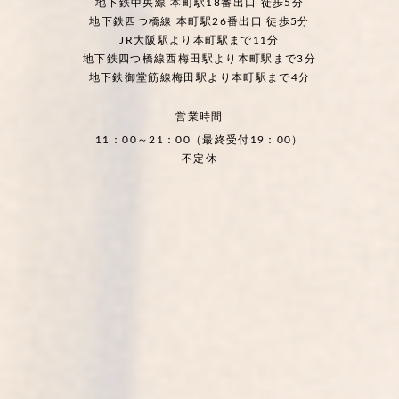
地下鉄中央線 本町駅18番出口 徒歩5分
地下鉄四つ橋線 本町駅26番出口 徒歩5分
JR大阪駅より本町駅まで11分
地下鉄四つ橋線西梅田駅より本町駅まで3分
地下鉄御堂筋線梅田駅より本町駅まで4分
営業時間
11：00～21：00（最終受付19：00）
不定休