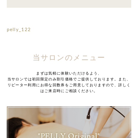
pelly_122
当サロンのメニュー
まずは気軽に体験いただけるよう、
当サロンでは初回限定のみ割引価格でご提供しております。また、
リピーター利用にお得な回数券をご用意しておりますので、詳しく
はご来店時にご相談ください。
"PELLY Original"