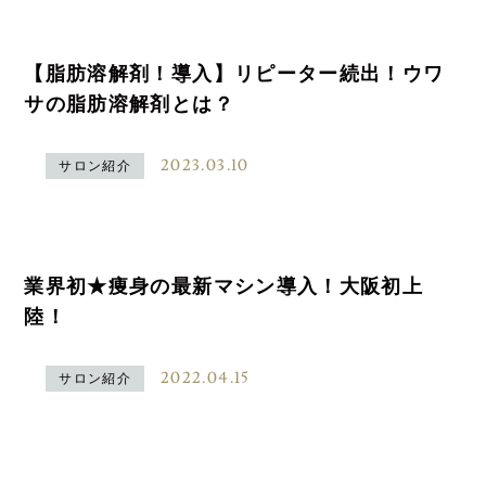
【脂肪溶解剤！導入】リピーター続出！ウワ
サの脂肪溶解剤とは？
2023.03.10
サロン紹介
業界初★痩身の最新マシン導入！大阪初上
陸！
2022.04.15
サロン紹介