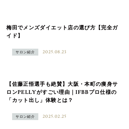
梅田でメンズダイエット店の選び方【完全ガ
イド】
2025.08.23
サロン紹介
【佐藤正悟選手も絶賛】大阪・本町の痩身サ
ロンPELLYがすごい理由｜IFBBプロ仕様の
「カット出し」体験とは？
2025.02.25
サロン紹介