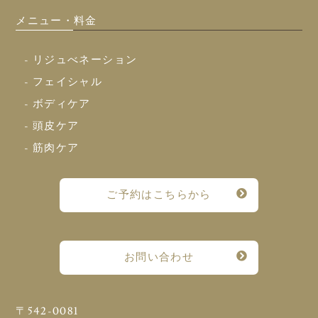
メニュー・料金
- リジュべネーション
- フェイシャル
- ボディケア
- 頭皮ケア
- 筋肉ケア
ご予約はこちらから
お問い合わせ
〒542-0081