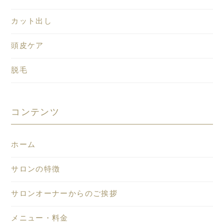
カット出し
頭皮ケア
脱毛
コンテンツ
ホーム
サロンの特徴
サロンオーナーからのご挨拶
メニュー・料金