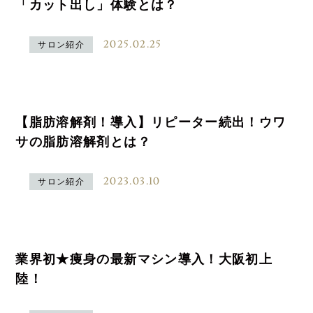
「カット出し」体験とは？
2025.02.25
サロン紹介
【脂肪溶解剤！導入】リピーター続出！ウワ
サの脂肪溶解剤とは？
2023.03.10
サロン紹介
業界初★痩身の最新マシン導入！大阪初上
陸！