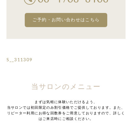
ご予約・お問い合わせはこちら
S__311309
当サロンのメニュー
まずは気軽に体験いただけるよう、
当サロンでは初回限定のみ割引価格でご提供しております。また、
リピーター利用にお得な回数券をご用意しておりますので、詳しく
はご来店時にご相談ください。