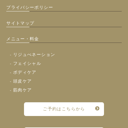
プライバシーポリシー
サイトマップ
メニュー・料金
- リジュべネーション
- フェイシャル
- ボディケア
- 頭皮ケア
- 筋肉ケア
ご予約はこちらから