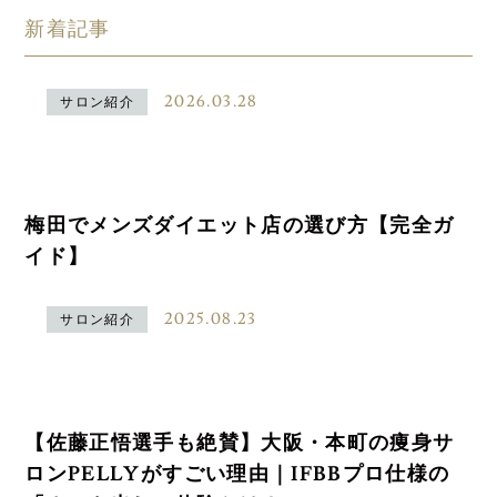
新着記事
2026.03.28
サロン紹介
梅田でメンズダイエット店の選び方【完全ガ
イド】
2025.08.23
サロン紹介
【佐藤正悟選手も絶賛】大阪・本町の痩身サ
ロンPELLYがすごい理由｜IFBBプロ仕様の