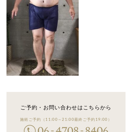
ご予約・お問い合わせは
こちらから
施術ご予約
（11:00～21:00
最終ご予約19:00）