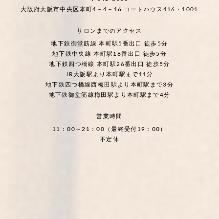
大阪府大阪市中央区本町4－4－16 コートハウス416・1001
サロンまでのアクセス
地下鉄御堂筋線 本町駅5番出口 徒歩5分
地下鉄中央線 本町駅18番出口 徒歩5分
地下鉄四つ橋線 本町駅26番出口 徒歩5分
JR大阪駅より本町駅まで11分
地下鉄四つ橋線西梅田駅より本町駅まで3分
地下鉄御堂筋線梅田駅より本町駅まで4分
営業時間
11：00～21：00（最終受付19：00）
不定休