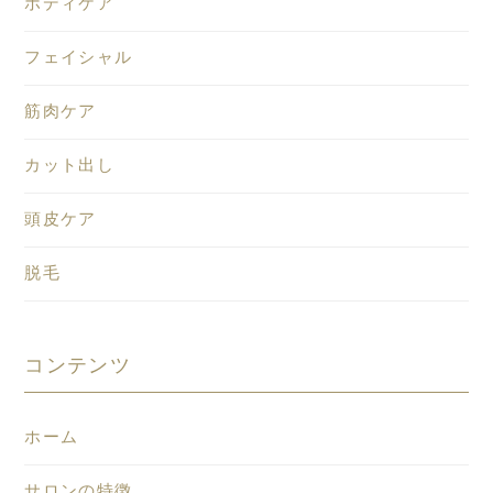
ボディケア
フェイシャル
筋肉ケア
カット出し
頭皮ケア
脱毛
コンテンツ
ホーム
サロンの特徴