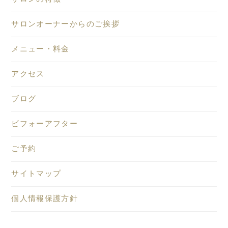
サロンオーナーからのご挨拶
メニュー・料金
アクセス
ブログ
ビフォーアフター
ご予約
サイトマップ
個人情報保護方針