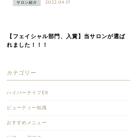
2022.04.15
サロン紹介
【フェイシャル部門、入賞】当サロンが選ば
れました！！！
カテゴリー
ハイパーナイフEX
ビューティー知識
おすすめメニュー