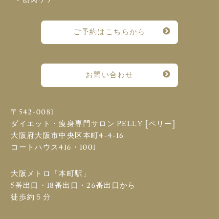
ご予約はこちらから
お問い合わせ
〒542-0081
ダイエット・痩身専門サロン PELLY [ペリー]
大阪府大阪市中央区本町4-4-16
コートハウス416・1001
大阪メトロ「本町駅」
5番出口・18番出口・26番出口から
徒歩約５分