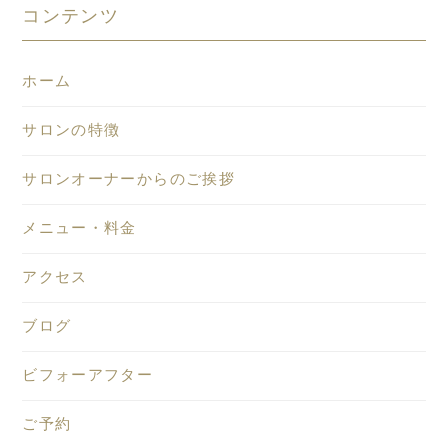
コンテンツ
ホーム
サロンの特徴
サロンオーナーからのご挨拶
メニュー・料金
アクセス
ブログ
ビフォーアフター
ご予約