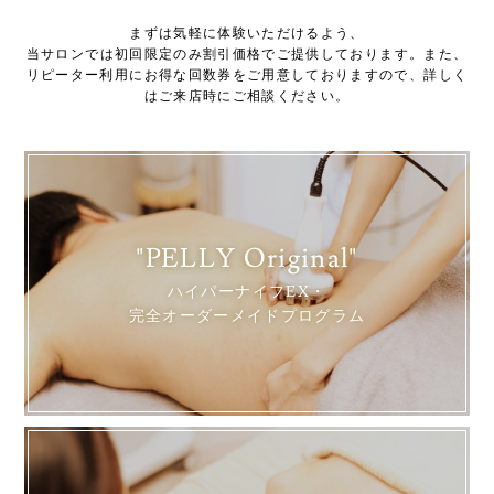
まずは気軽に体験いただけるよう、
当サロンでは初回限定のみ割引価格でご提供しております。また、
リピーター利用にお得な回数券をご用意しておりますので、詳しく
はご来店時にご相談ください。
"PELLY Original"
ハイパーナイフEX・
完全オーダーメイドプログラム