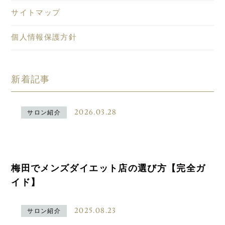
サイトマップ
個人情報保護方針
新着記事
2026.03.28
サロン紹介
梅田でメンズダイエット店の選び方【完全ガ
イド】
2025.08.23
サロン紹介