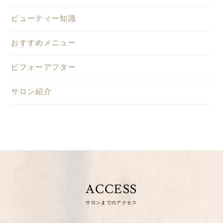
ビューティー知識
おすすめメニュー
ビフォーアフター
サロン紹介
ACCESS
サロンまでのアクセス