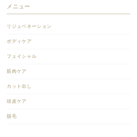
メニュー
リジュベネーション
ボディケア
フェイシャル
筋肉ケア
カット出し
頭皮ケア
脱毛