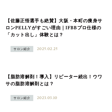
【佐藤正悟選手も絶賛】大阪・本町の痩身サ
ロンPELLYがすごい理由｜IFBBプロ仕様の
「カット出し」体験とは？
2025.02.25
サロン紹介
【脂肪溶解剤！導入】リピーター続出！ウワ
サの脂肪溶解剤とは？
2023.03.10
サロン紹介