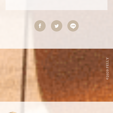
©2020 PELLY