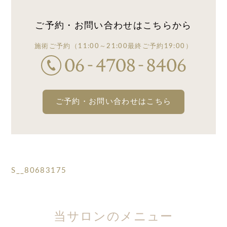
ご予約・お問い合わせは
こちらから
施術ご予約
（11:00～21:00
最終ご予約19:00）
ご予約・お問い合わせはこちら
S__80683175
当サロンのメニュー