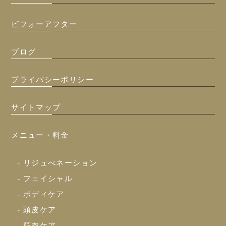
ビフォーアフター
ブログ
プライバシーポリシー
サイトマップ
メニュー・料金
- リジュべネーション
- フェイシャル
- ボディケア
- 頭皮ケア
- 筋肉ケア